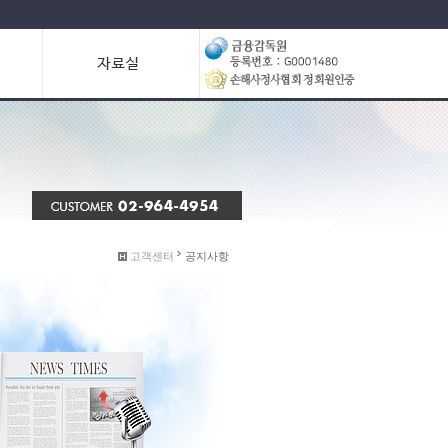
고객센터
공지사항